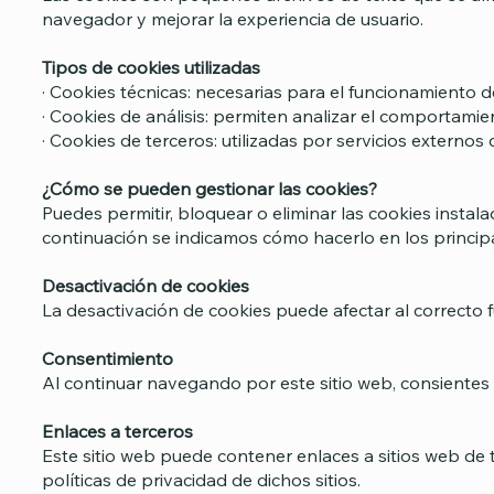
navegador y mejorar la experiencia de usuario.
Tipos de cookies utilizadas
· Cookies técnicas: necesarias para el funcionamiento de
· Cookies de análisis: permiten analizar el comportamien
· Cookies de terceros: utilizadas por servicios externo
¿Cómo se pueden gestionar las cookies?
Puedes permitir, bloquear o eliminar las cookies insta
continuación se indicamos cómo hacerlo en los principal
Desactivación de cookies
La desactivación de cookies puede afectar al correcto 
Consentimiento
Al continuar navegando por este sitio web, consientes e
Enlaces a terceros
Este sitio web puede contener enlaces a sitios web de
políticas de privacidad de dichos sitios.