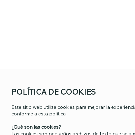
POLÍTICA DE COOKIES
Este sitio web utiliza cookies para mejorar la experiencia
conforme a esta política.
¿Qué son las cookies?
Las cookies son pequeños archivos de texto que se alma