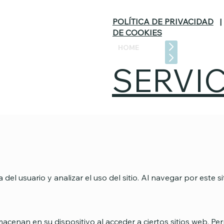
POLÍTICA DE PRIVACIDAD
DE COOKIES
HOME
SERVI
 del usuario y analizar el uso del sitio. Al navegar por este s
cenan en su dispositivo al acceder a ciertos sitios web. Pe