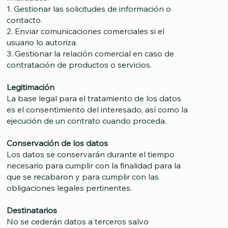
1. Gestionar las solicitudes de información o
contacto.
2. Enviar comunicaciones comerciales si el
usuario lo autoriza.
3. Gestionar la relación comercial en caso de
contratación de productos o servicios.
Legitimación
La base legal para el tratamiento de los datos
es el consentimiento del interesado, así como la
ejecución de un contrato cuando proceda.
Conservación de los datos
Los datos se conservarán durante el tiempo
necesario para cumplir con la finalidad para la
que se recabaron y para cumplir con las
obligaciones legales pertinentes.
Destinatarios
No se cederán datos a terceros salvo