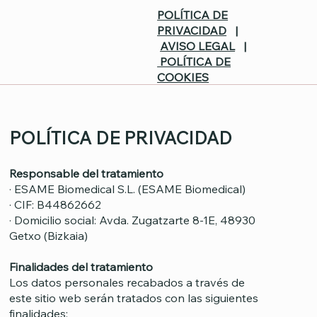
POLÍTICA DE
PRIVACIDAD
|
AVISO LEGAL
|
POLÍTICA DE
COOKIES
POLÍTICA DE PRIVACIDAD
Responsable del tratamiento
· ESAME Biomedical S.L. (ESAME Biomedical)
· CIF: B44862662
· Domicilio social: Avda. Zugatzarte 8-1E, 48930
Getxo (Bizkaia)
Finalidades del tratamiento
Los datos personales recabados a través de
este sitio web serán tratados con las siguientes
finalidades: